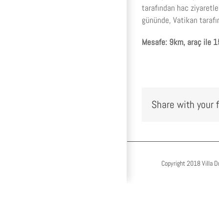
tarafından hac ziyaretle
gününde, Vatikan tarafı
Mesafe: 9km, araç ile 1
Share with your f
Copyright 2018 Villa D