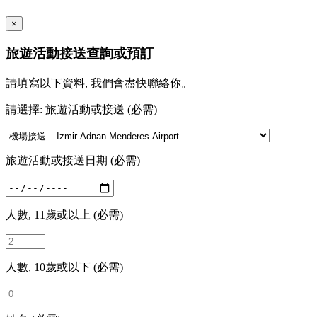
×
旅遊活動接送查詢或預訂
請填寫以下資料, 我們會盡快聯絡你。
請選擇: 旅遊活動或接送 (必需)
旅遊活動或接送日期 (必需)
人數, 11歲或以上 (必需)
人數, 10歲或以下 (必需)