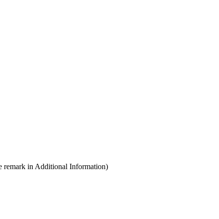
e remark in Additional Information)