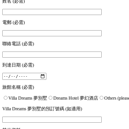
姓名 (必需)
電郵 (必需)
聯絡電話 (必需)
到達日期 (必需)
旅館名稱 (必需)
Villa Dreams 夢別墅
Dreams Hotel 夢幻酒店
Others (pleas
Villa Dreams 夢別墅的預訂號碼 (如適用)