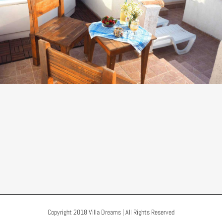
Copyright 2018 Villa Dreams | All Rights Reserved